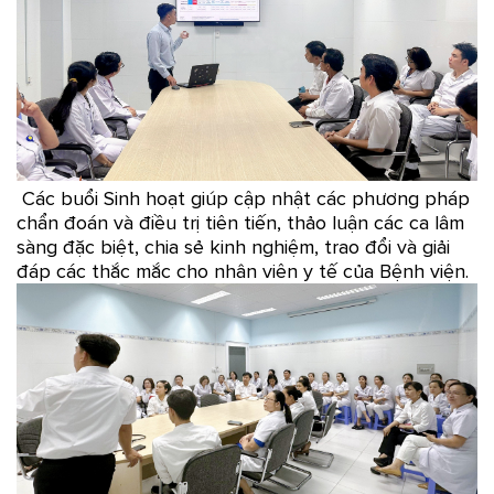
Các buổi Sinh hoạt giúp cập nhật các phương pháp
chẩn đoán và điều trị tiên tiến, thảo luận các ca lâm
sàng đặc biệt, chia sẻ kinh nghiệm, trao đổi và giải
đáp các thắc mắc cho nhân viên y tế của Bệnh viện.