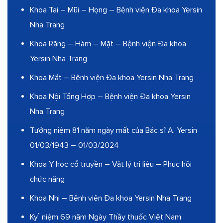
Khoa Tai – Mũi – Họng – Bệnh viện Đa khoa Yersin
Nha Trang
Khoa Răng – Hàm – Mặt – Bệnh viện Đa khoa
Yersin Nha Trang
Khoa Mắt – Bệnh viện Đa khoa Yersin Nha Trang
Khoa Nội Tổng Hợp – Bệnh viện Đa khoa Yersin
Nha Trang
Tưởng niệm 81 năm ngày mất của Bác sĩ A. Yersin
01/03/1943 – 01/03/2024
Khoa Y học cổ truyền – Vật lý trị liệu – Phục hồi
chức năng
Khoa Nhi – Bệnh viện Đa khoa Yersin Nha Trang
Kỷ niệm 69 năm Ngày Thầy thuốc Việt Nam