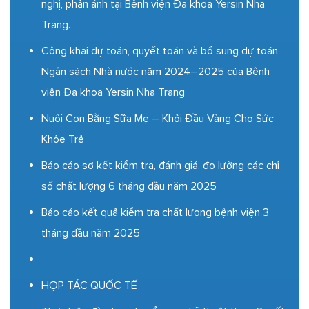
nghị, phản ánh tại Bệnh viện Đa khoa Yersin Nha
Trang.
Công khai dự toán, quyết toán và bổ sung dự toán
Ngân sách Nhà nước năm 2024–2025 của Bệnh
viện Đa khoa Yersin Nha Trang
Nuôi Con Bằng Sữa Mẹ – Khởi Đầu Vàng Cho Sức
Khỏe Trẻ
Báo cáo sơ kết kiểm tra, đánh giá, đo lường các chỉ
số chất lượng 6 tháng đầu năm 2025
Báo cáo kết quả kiểm tra chất lượng bệnh viện 3
tháng đầu năm 2025
HỢP TÁC QUỐC TẾ