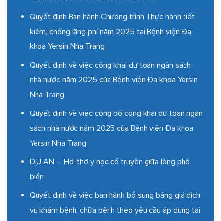
Quyết định Ban hành Chương trình Thực hành tiết
kiệm, chống lãng phí năm 2025 tại Bệnh viện Đa
khoa Yersin Nha Trang
Quyết định về việc công khai dự toán ngân sách
nhà nước năm 2025 của Bệnh viện Đa khoa Yersin
Nha Trang
Quyết định về việc công bố công khai dự toán ngân
sách nhà nước năm 2025 của Bệnh viện Đa khoa
Yersin Nha Trang
DỊU AN – Hơi thở y học cổ truyền giữa lòng phố
biển
Quyết định về việc ban hành bổ sung bảng giá dịch
vụ khám bệnh, chữa bệnh theo yêu cầu áp dụng tại