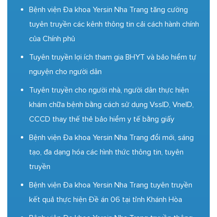
Bệnh viện Đa khoa Yersin Nha Trang tăng cường
tuyên truyền các kênh thông tin cải cách hành chính
của Chính phủ
Tuyên truyền lợi ích tham gia BHYT và bảo hiểm tự
nguyện cho người dân
Tuyên truyền cho người nhà, người dân thực hiện
khám chữa bệnh bằng cách sử dụng VssID, VneID,
CCCD thay thế thẻ bảo hiểm y tế bằng giấy
Bệnh viện Đa khoa Yersin Nha Trang đổi mới, sáng
tạo, đa dạng hóa các hình thức thông tin, tuyên
truyền
Bệnh viện Đa khoa Yersin Nha Trang tuyên truyền
kết quả thực hiện Đề án 06 tại tỉnh Khánh Hòa