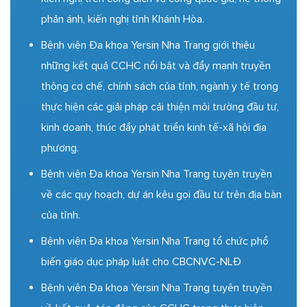
phản ánh, kiến nghị tỉnh Khánh Hòa.
Bệnh viện Đa khoa Yersin Nha Trang giới thiệu
những kết quả CCHC nổi bật và đẩy mạnh truyền
thông cơ chế, chính sách của tỉnh, ngành y tế trong
thực hiện các giải pháp cải thiện môi trường đầu tư,
kinh doanh, thúc đẩy phát triển kinh tế-xã hội địa
phương.
Bệnh viện Đa khoa Yersin Nha Trang tuyên truyền
về các quy hoạch, dự án kêu gọi đầu tư trên địa bàn
của tỉnh.
Bệnh viện Đa khoa Yersin Nha Trang tổ chức phổ
biến giáo dục pháp luật cho CBCNVC-NLĐ
Bệnh viện Đa khoa Yersin Nha Trang tuyên truyền