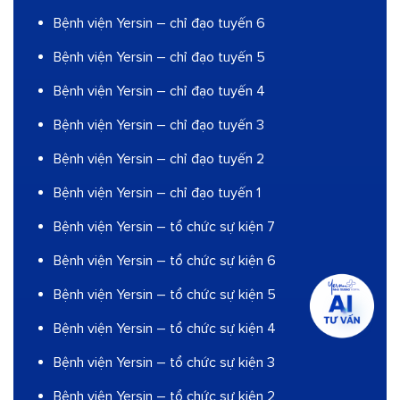
Bệnh viện Yersin – chỉ đạo tuyến 6
Bệnh viện Yersin – chỉ đạo tuyến 5
Bệnh viện Yersin – chỉ đạo tuyến 4
Bệnh viện Yersin – chỉ đạo tuyến 3
Bệnh viện Yersin – chỉ đạo tuyến 2
Bệnh viện Yersin – chỉ đạo tuyến 1
Bệnh viện Yersin – tổ chức sự kiện 7
Bệnh viện Yersin – tổ chức sự kiện 6
Bệnh viện Yersin – tổ chức sự kiện 5
Bệnh viện Yersin – tổ chức sự kiện 4
Bệnh viện Yersin – tổ chức sự kiện 3
Bệnh viện Yersin – tổ chức sự kiện 2