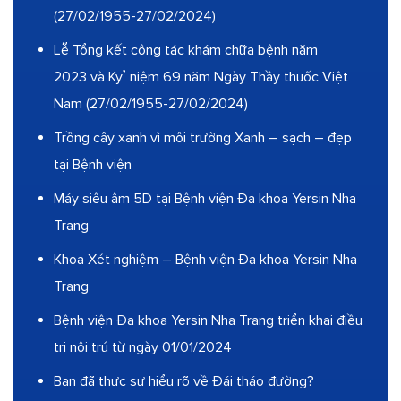
(27/02/1955-27/02/2024)
Lễ Tổng kết công tác khám chữa bệnh năm
2023 và Kỷ niệm 69 năm Ngày Thầy thuốc Việt
Nam (27/02/1955-27/02/2024)
Trồng cây xanh vì môi trường Xanh – sạch – đẹp
tại Bệnh viện
Máy siêu âm 5D tại Bệnh viện Đa khoa Yersin Nha
Trang
Khoa Xét nghiệm – Bệnh viện Đa khoa Yersin Nha
Trang
Bệnh viện Đa khoa Yersin Nha Trang triển khai điều
trị nội trú từ ngày 01/01/2024
Bạn đã thực sự hiểu rõ về Đái tháo đường?