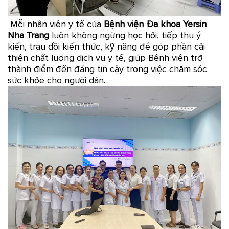
Mỗi nhân viên y tế của
Bệnh viện Đa khoa Yersin
Nha Trang
luôn không ngừng học hỏi, tiếp thu ý
kiến, trau dồi kiến thức, kỹ năng để góp phần cải
thiện chất lượng dịch vụ y tế, giúp Bệnh viện trở
thành điểm đến đáng tin cậy trong việc chăm sóc
sức khỏe cho người dân.