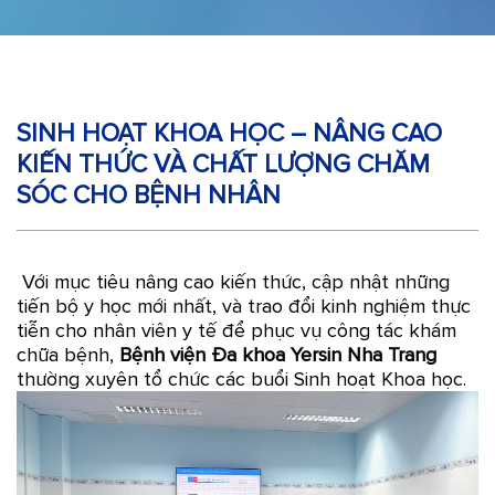
SINH HOẠT KHOA HỌC – NÂNG CAO
KIẾN THỨC VÀ CHẤT LƯỢNG CHĂM
SÓC CHO BỆNH NHÂN
Với mục tiêu nâng cao kiến thức, cập nhật những
tiến bộ y học mới nhất, và trao đổi kinh nghiệm thực
tiễn cho nhân viên y tế để phục vụ công tác khám
chữa bệnh,
Bệnh viện Đa khoa Yersin Nha Trang
thường xuyên tổ chức các buổi Sinh hoạt Khoa học.