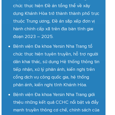
chức thực hiện Đề án tổng thể về xây
dựng Khánh Hòa trở thành thành phố trực
thuộc Trung ương, Đề án sắp xếp đơn vị
hành chính cấp xã trên địa bàn tỉnh giai
đoạn 2023 – 2025.
Bệnh viện Đa khoa Yersin Nha Trang tổ
chức thực hiện tuyên truyền, hỗ trợ người
dân khai thác, sử dụng Hệ thống thông tin
tiếp nhận, xử lý phản ánh, kiến nghị trên
cổng dịch vụ công quốc gia, hệ thống
phản ánh, kiến nghị tỉnh Khánh Hòa.
Bệnh viện Đa khoa Yersin Nha Trang giới
thiệu những kết quả CCHC nổi bật và đẩy
mạnh truyền thông cơ chế, chính sách của