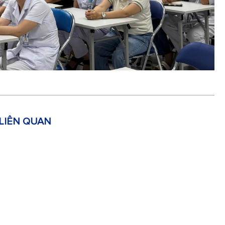
 LIÊN QUAN