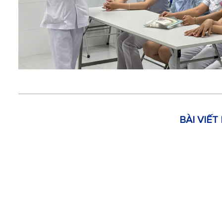
BÀI VIẾT