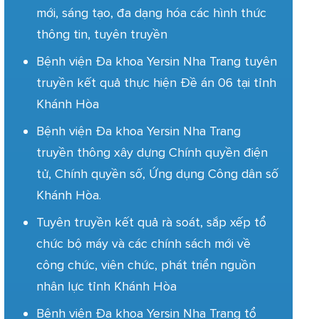
mới, sáng tạo, đa dạng hóa các hình thức
thông tin, tuyên truyền
Bệnh viện Đa khoa Yersin Nha Trang tuyên
truyền kết quả thực hiện Đề án 06 tại tỉnh
Khánh Hòa
Bệnh viện Đa khoa Yersin Nha Trang
truyền thông xây dựng Chính quyền điện
tử, Chính quyền số, Ứng dụng Công dân số
Khánh Hòa.
Tuyên truyền kết quả rà soát, sắp xếp tổ
chức bộ máy và các chính sách mới về
công chức, viên chức, phát triển nguồn
nhân lực tỉnh Khánh Hòa
Bệnh viện Đa khoa Yersin Nha Trang tổ