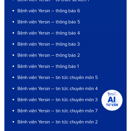
Bệnh viện Yersin – thông báo 6
Bệnh viện Yersin – thông báo 5
Bệnh viện Yersin – thông báo 4
Bệnh viện Yersin – thông báo 3
Bệnh viện Yersin – thông báo 2
Bệnh viện Yersin – thông báo 1
Bệnh viện Yersin – tin tức chuyên môn 5
Bệnh viện Yersin – tin tức chuyên môn 4
Bệnh viện Yersin – tin tức chuyên môn 3
Bệnh viện Yersin – tin tức chuyên môn 7
Bệnh viện Yersin – tin tức chuyên môn 2