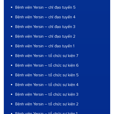
Bệnh viện Yersin – chỉ đạo tuyến 5
Bệnh viện Yersin – chỉ đạo tuyến 4
Bệnh viện Yersin – chỉ đạo tuyến 3
Bệnh viện Yersin – chỉ đạo tuyến 2
Bệnh viện Yersin – chỉ đạo tuyến 1
Bệnh viện Yersin – tổ chức sự kiện 7
Bệnh viện Yersin – tổ chức sự kiện 6
Bệnh viện Yersin – tổ chức sự kiện 5
Bệnh viện Yersin – tổ chức sự kiện 4
Bệnh viện Yersin – tổ chức sự kiện 3
Bệnh viện Yersin – tổ chức sự kiện 2
Bệnh viện Yersin – tổ chức sự kiện 1