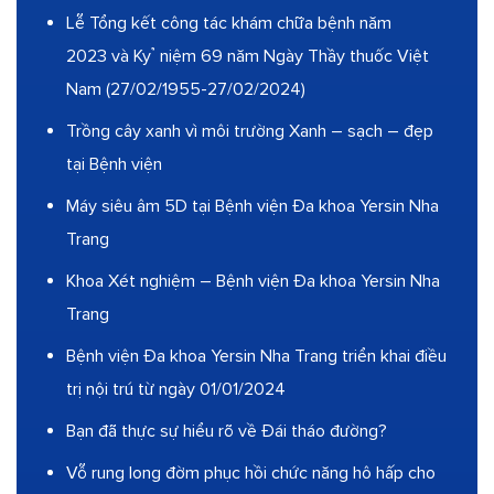
Lễ Tổng kết công tác khám chữa bệnh năm
2023 và Kỷ niệm 69 năm Ngày Thầy thuốc Việt
Nam (27/02/1955-27/02/2024)
Trồng cây xanh vì môi trường Xanh – sạch – đẹp
tại Bệnh viện
Máy siêu âm 5D tại Bệnh viện Đa khoa Yersin Nha
Trang
Khoa Xét nghiệm – Bệnh viện Đa khoa Yersin Nha
Trang
Bệnh viện Đa khoa Yersin Nha Trang triển khai điều
trị nội trú từ ngày 01/01/2024
Bạn đã thực sự hiểu rõ về Đái tháo đường?
Vỗ rung long đờm phục hồi chức năng hô hấp cho