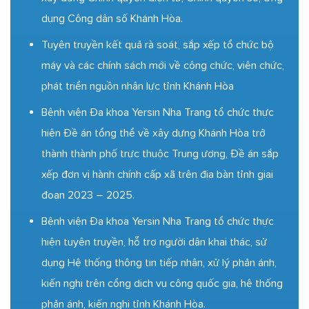
dụng Công dân số Khánh Hòa.
Tuyên truyền kết quả rà soát, sắp xếp tổ chức bộ
máy và các chính sách mới về công chức, viên chức,
phát triển nguồn nhân lực tỉnh Khánh Hòa
Bệnh viện Đa khoa Yersin Nha Trang tổ chức thực
hiện Đề án tổng thể về xây dựng Khánh Hòa trở
thành thành phố trực thuộc Trung ương, Đề án sắp
xếp đơn vị hành chính cấp xã trên địa bàn tỉnh giai
đoạn 2023 – 2025.
Bệnh viện Đa khoa Yersin Nha Trang tổ chức thực
hiện tuyên truyền, hỗ trợ người dân khai thác, sử
dụng Hệ thống thông tin tiếp nhận, xử lý phản ánh,
kiến nghị trên cổng dịch vụ công quốc gia, hệ thống
phản ánh, kiến nghị tỉnh Khánh Hòa.