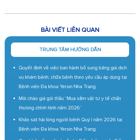
BÀI VIẾT LIÊN QUAN
TRUNG TÂM HƯỚNG DẪN
Quyết định về việc ban hành bổ sung bảng giá dịch
vụ khám bệnh, chữa bệnh theo yêu cầu áp dụng tại
Bệnh viện Đa khoa Yersin Nha Trang
Mời chào giá gói thầu “Mua sắm vật tư y tế chấn
thương chỉnh hình năm 2026”
Khảo sát hài lòng người bệnh Quý I năm 2026 tại
Bệnh viện Đa khoa Yersin Nha Trang