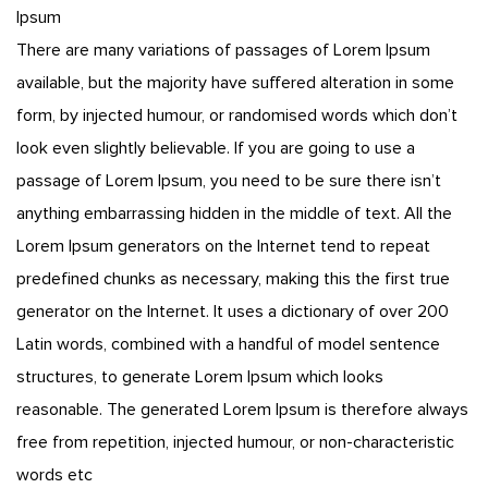
Ipsum
There are many variations of passages of Lorem Ipsum
available, but the majority have suffered alteration in some
form, by injected humour, or randomised words which don’t
look even slightly believable. If you are going to use a
passage of Lorem Ipsum, you need to be sure there isn’t
anything embarrassing hidden in the middle of text. All the
Lorem Ipsum generators on the Internet tend to repeat
predefined chunks as necessary, making this the first true
generator on the Internet. It uses a dictionary of over 200
Latin words, combined with a handful of model sentence
structures, to generate Lorem Ipsum which looks
reasonable. The generated Lorem Ipsum is therefore always
free from repetition, injected humour, or non-characteristic
words etc