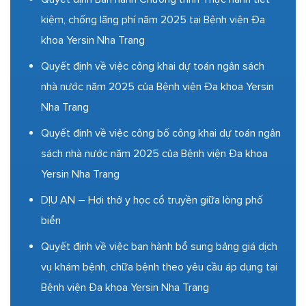
kiệm, chống lãng phí năm 2025 tại Bệnh viện Đa
khoa Yersin Nha Trang
Quyết định về việc công khai dự toán ngân sách
nhà nước năm 2025 của Bệnh viện Đa khoa Yersin
Nha Trang
Quyết định về việc công bố công khai dự toán ngân
sách nhà nước năm 2025 của Bệnh viện Đa khoa
Yersin Nha Trang
DỊU AN – Hơi thở y học cổ truyền giữa lòng phố
biển
Quyết định về việc ban hành bổ sung bảng giá dịch
vụ khám bệnh, chữa bệnh theo yêu cầu áp dụng tại
Bệnh viện Đa khoa Yersin Nha Trang