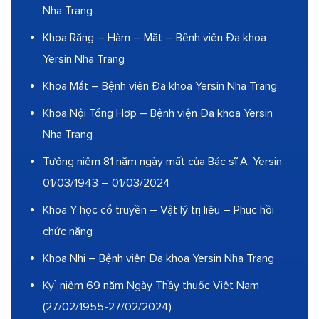
Nha Trang
Khoa Răng – Hàm – Mặt – Bệnh viện Đa khoa
Yersin Nha Trang
Khoa Mắt – Bệnh viện Đa khoa Yersin Nha Trang
Khoa Nội Tổng Hợp – Bệnh viện Đa khoa Yersin
Nha Trang
Tưởng niệm 81 năm ngày mất của Bác sĩ A. Yersin
01/03/1943 – 01/03/2024
Khoa Y học cổ truyền – Vật lý trị liệu – Phục hồi
chức năng
Khoa Nhi – Bệnh viện Đa khoa Yersin Nha Trang
Kỷ niệm 69 năm Ngày Thầy thuốc Việt Nam
(27/02/1955-27/02/2024)