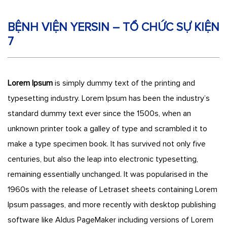
BỆNH VIỆN YERSIN – TỔ CHỨC SỰ KIỆN
7
Lorem Ipsum
is simply dummy text of the printing and
typesetting industry. Lorem Ipsum has been the industry’s
standard dummy text ever since the 1500s, when an
unknown printer took a galley of type and scrambled it to
make a type specimen book. It has survived not only five
centuries, but also the leap into electronic typesetting,
remaining essentially unchanged. It was popularised in the
1960s with the release of Letraset sheets containing Lorem
Ipsum passages, and more recently with desktop publishing
software like Aldus PageMaker including versions of Lorem