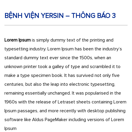
BỆNH VIỆN YERSIN – THÔNG BÁO 3
Lorem Ipsum
is simply dummy text of the printing and
typesetting industry. Lorem Ipsum has been the industry’s
standard dummy text ever since the 1500s, when an
unknown printer took a galley of type and scrambled it to
make a type specimen book. It has survived not only five
centuries, but also the leap into electronic typesetting,
remaining essentially unchanged. It was popularised in the
1960s with the release of Letraset sheets containing Lorem
Ipsum passages, and more recently with desktop publishing
software like Aldus PageMaker including versions of Lorem
Ipsum