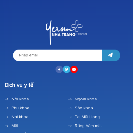
Dịch vụ y tế
Nội khoa
Ngoại khoa
Phụ khoa
Sản khoa
Nhi khoa
Tai Mũi Họng
Mắt
Răng hàm mặt