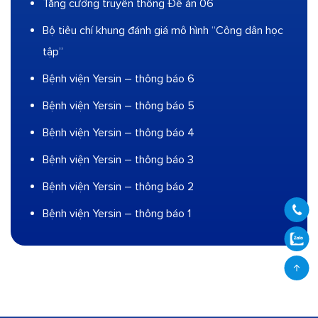
Tăng cường truyền thông Đề án 06
Bộ tiêu chí khung đánh giá mô hình “Công dân học
tập”
Bệnh viện Yersin – thông báo 6
Bệnh viện Yersin – thông báo 5
Bệnh viện Yersin – thông báo 4
Bệnh viện Yersin – thông báo 3
Bệnh viện Yersin – thông báo 2
Bệnh viện Yersin – thông báo 1