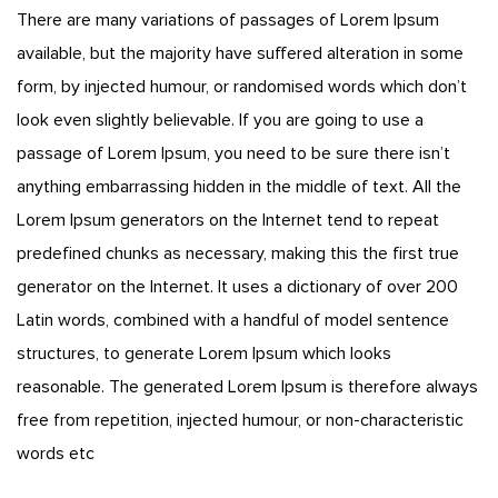
There are many variations of passages of Lorem Ipsum
available, but the majority have suffered alteration in some
form, by injected humour, or randomised words which don’t
look even slightly believable. If you are going to use a
passage of Lorem Ipsum, you need to be sure there isn’t
anything embarrassing hidden in the middle of text. All the
Lorem Ipsum generators on the Internet tend to repeat
predefined chunks as necessary, making this the first true
generator on the Internet. It uses a dictionary of over 200
Latin words, combined with a handful of model sentence
structures, to generate Lorem Ipsum which looks
reasonable. The generated Lorem Ipsum is therefore always
free from repetition, injected humour, or non-characteristic
words etc