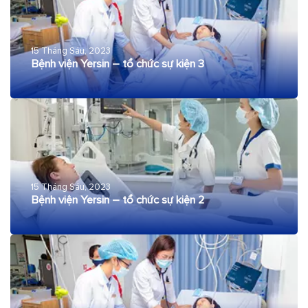
15 Tháng Sáu, 2023
Bệnh viện Yersin – tổ chức sự kiện 3
15 Tháng Sáu, 2023
Bệnh viện Yersin – tổ chức sự kiện 2