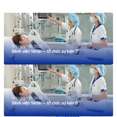
15 Tháng Sáu, 2023
Bệnh viện Yersin – tổ chức sự kiện 7
15 Tháng Sáu, 2023
Bệnh viện Yersin – tổ chức sự kiện 6