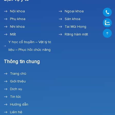
Nội khoa
Ngoại khoa
Phụ khoa
Sản khoa
Nhi khoa
Tai Mũi Họng
Mắt
Răng hàm mặt
Y học cổ truyền – Vật lý trị
liệu – Phục hồi chức năng
Thông tin chung
Trang chủ
Giới thiệu
Dịch vụ
Tin tức
Hướng dẫn
Liên hệ