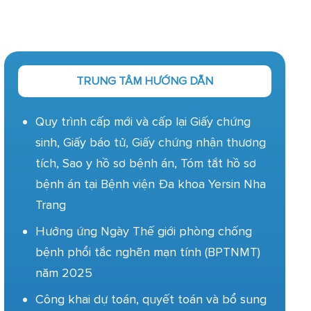
TRUNG TÂM HƯỚNG DẪN
Quy trình cấp mới và cấp lại Giấy chứng
sinh, Giấy báo tử, Giấy chứng nhận thương
tích, Sao y hồ sơ bệnh án, Tóm tắt hồ sơ
bệnh án tại Bệnh viện Đa khoa Yersin Nha
Trang
Hưởng ứng Ngày Thế giới phòng chống
bệnh phổi tắc nghẽn mạn tính (BPTNMT)
năm 2025
Công khai dự toán, quyết toán và bổ sung