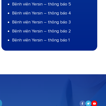
Bệnh viện Yersin – thông báo 5
Bệnh viện Yersin – thông báo 4
Bệnh viện Yersin – thông báo 3
Bệnh viện Yersin – thông báo 2
Bệnh viện Yersin – thông báo 1