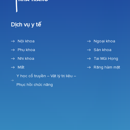
Dịch vụ y tế
Nội khoa
Ngoại khoa
Phụ khoa
Sản khoa
Nhi khoa
Tai Mũi Họng
Mắt
Răng hàm mặt
Y học cổ truyền – Vật lý trị liệu –
Phục hồi chức năng