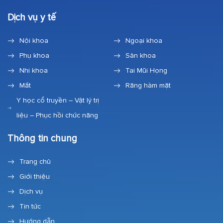
Dịch vụ y tế
Nội khoa
Ngoại khoa
Phụ khoa
Sản khoa
Nhi khoa
Tai Mũi Họng
Mắt
Răng hàm mặt
Y học cổ truyền – Vật lý trị
liệu – Phục hồi chức năng
Thông tin chung
Trang chủ
Giới thiệu
Dịch vụ
Tin tức
Hướng dẫn