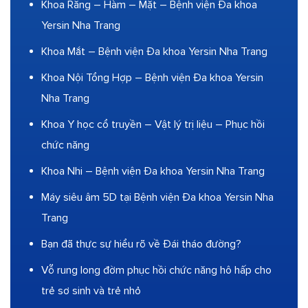
Khoa Răng – Hàm – Mặt – Bệnh viện Đa khoa
Yersin Nha Trang
Khoa Mắt – Bệnh viện Đa khoa Yersin Nha Trang
Khoa Nội Tổng Hợp – Bệnh viện Đa khoa Yersin
Nha Trang
Khoa Y học cổ truyền – Vật lý trị liệu – Phục hồi
chức năng
Khoa Nhi – Bệnh viện Đa khoa Yersin Nha Trang
Máy siêu âm 5D tại Bệnh viện Đa khoa Yersin Nha
Trang
Bạn đã thực sự hiểu rõ về Đái tháo đường?
Vỗ rung long đờm phục hồi chức năng hô hấp cho
trẻ sơ sinh và trẻ nhỏ