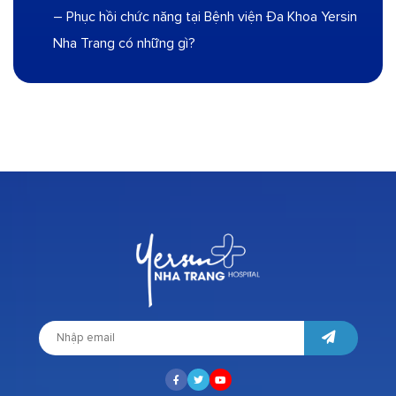
– Phục hồi chức năng tại Bệnh viện Đa Khoa Yersin
Nha Trang có những gì?