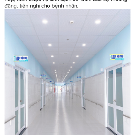
đãng, tiện nghi cho bệnh nhân.