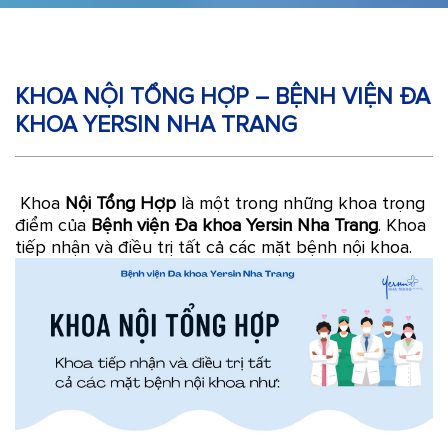
KHOA NỘI TỔNG HỢP – BỆNH VIỆN ĐA
KHOA YERSIN NHA TRANG
Khoa
Nội Tổng Hợp
là một trong những khoa trọng
điểm của
Bệnh viện Đa khoa Yersin Nha Trang
. Khoa
tiếp nhận và điều trị tất cả các mặt bệnh nội khoa.