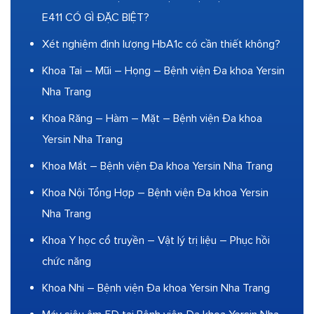
E411 CÓ GÌ ĐẶC BIỆT?
Xét nghiệm định lượng HbA1c có cần thiết không?
Khoa Tai – Mũi – Họng – Bệnh viện Đa khoa Yersin
Nha Trang
Khoa Răng – Hàm – Mặt – Bệnh viện Đa khoa
Yersin Nha Trang
Khoa Mắt – Bệnh viện Đa khoa Yersin Nha Trang
Khoa Nội Tổng Hợp – Bệnh viện Đa khoa Yersin
Nha Trang
Khoa Y học cổ truyền – Vật lý trị liệu – Phục hồi
chức năng
Khoa Nhi – Bệnh viện Đa khoa Yersin Nha Trang