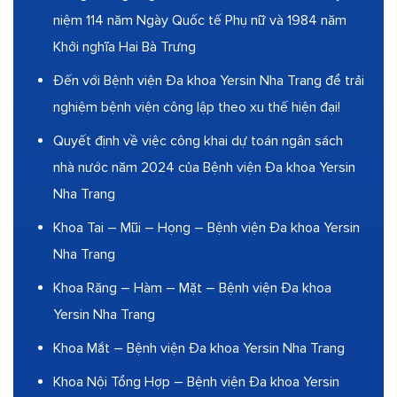
niệm 114 năm Ngày Quốc tế Phụ nữ và 1984 năm
Khởi nghĩa Hai Bà Trưng
Đến với Bệnh viện Đa khoa Yersin Nha Trang để trải
nghiệm bệnh viện công lập theo xu thế hiện đại!
Quyết định về việc công khai dự toán ngân sách
nhà nước năm 2024 của Bệnh viện Đa khoa Yersin
Nha Trang
Khoa Tai – Mũi – Họng – Bệnh viện Đa khoa Yersin
Nha Trang
Khoa Răng – Hàm – Mặt – Bệnh viện Đa khoa
Yersin Nha Trang
Khoa Mắt – Bệnh viện Đa khoa Yersin Nha Trang
Khoa Nội Tổng Hợp – Bệnh viện Đa khoa Yersin