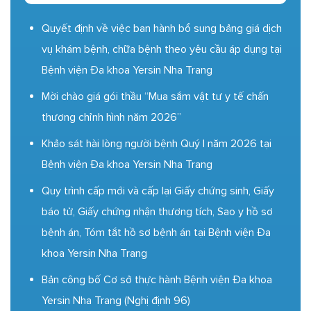
Quyết định về việc ban hành bổ sung bảng giá dịch
vụ khám bệnh, chữa bệnh theo yêu cầu áp dụng tại
Bệnh viện Đa khoa Yersin Nha Trang
Mời chào giá gói thầu “Mua sắm vật tư y tế chấn
thương chỉnh hình năm 2026”
Khảo sát hài lòng người bệnh Quý I năm 2026 tại
Bệnh viện Đa khoa Yersin Nha Trang
Quy trình cấp mới và cấp lại Giấy chứng sinh, Giấy
báo tử, Giấy chứng nhận thương tích, Sao y hồ sơ
bệnh án, Tóm tắt hồ sơ bệnh án tại Bệnh viện Đa
khoa Yersin Nha Trang
Bản công bố Cơ sở thực hành Bệnh viện Đa khoa
Yersin Nha Trang (Nghị định 96)