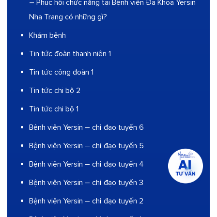
– Phục hồi chức năng tại Bệnh viện Đa Khoa Yersin
Nha Trang có những gì?
Khám bệnh
Tin tức đoàn thanh niên 1
Tin tức công đoàn 1
Tin tức chi bộ 2
Tin tức chi bộ 1
Bệnh viện Yersin – chỉ đạo tuyến 6
Bệnh viện Yersin – chỉ đạo tuyến 5
Bệnh viện Yersin – chỉ đạo tuyến 4
Bệnh viện Yersin – chỉ đạo tuyến 3
Bệnh viện Yersin – chỉ đạo tuyến 2