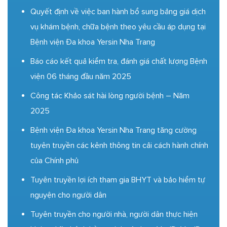
Quyết định về việc ban hành bổ sung bảng giá dịch
vụ khám bệnh, chữa bệnh theo yêu cầu áp dụng tại
Bệnh viện Đa khoa Yersin Nha Trang
Báo cáo kết quả kiểm tra, đánh giá chất lượng Bệnh
viện 06 tháng đầu năm 2025
Công tác Khảo sát hài lòng người bệnh – Năm
2025
Bệnh viện Đa khoa Yersin Nha Trang tăng cường
tuyên truyền các kênh thông tin cải cách hành chính
của Chính phủ
Tuyên truyền lợi ích tham gia BHYT và bảo hiểm tự
nguyện cho người dân
Tuyên truyền cho người nhà, người dân thực hiện