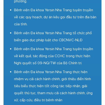
phương.
Bệnh viện Đa khoa Yersin Nha Trang tuyên truyền
về các quy hoạch, dự án kêu gọi đầu tư trên địa bàn
của tỉnh.
Bệnh viện Đa khoa Yersin Nha Trang tổ chức phổ
biến giáo dục pháp luật cho CBCNVC-NLĐ
Bệnh viện Đa khoa Yersin Nha Trang tuyên truyền
về kết quả, tác động của CCHC trong thực hiện
Nghị quyết số 09-NQ/TW của Bộ Chính trị
Bệnh viện Đa khoa Yersin Nha Trang thực hiện
nhiệm vụ cải cách hành chính, giới thiệu điển hình
tiêu biểu thực hiện tốt công tác tiếp nhận, giải
quyết thủ tục, tham mưu cải cách hành chính, ứng
xử, cấp cứu, điều trị bệnh nhân