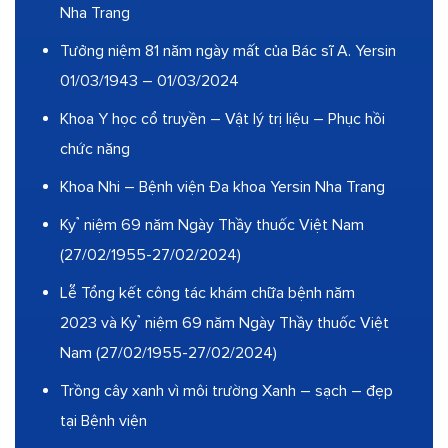
Nha Trang
Tưởng niệm 81 năm ngày mất của Bác sĩ A. Yersin
01/03/1943 – 01/03/2024
Khoa Y học cổ truyền – Vật lý trị liệu – Phục hồi
chức năng
Khoa Nhi – Bệnh viện Đa khoa Yersin Nha Trang
Kỷ niệm 69 năm Ngày Thầy thuốc Việt Nam
(27/02/1955-27/02/2024)
Lễ Tổng kết công tác khám chữa bệnh năm
2023 và Kỷ niệm 69 năm Ngày Thầy thuốc Việt
Nam (27/02/1955-27/02/2024)
Trồng cây xanh vì môi trường Xanh – sạch – đẹp
tại Bệnh viện