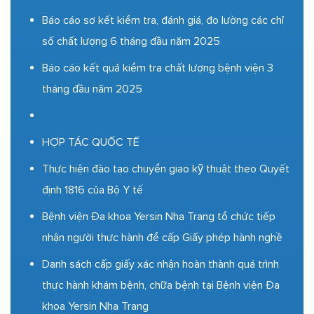
Báo cáo sơ kết kiểm tra, đánh giá, đo lường các chỉ
số chất lượng 6 tháng đầu năm 2025
Báo cáo kết quả kiểm tra chất lượng bệnh viện 3
tháng đầu năm 2025
HỢP TÁC QUỐC TẾ
Thực hiện đào tạo chuyển giao kỹ thuật theo Quyết
định 1816 của Bộ Y tế
Bệnh viện Đa khoa Yersin Nha Trang tổ chức tiếp
nhận người thực hành để cấp Giấy phép hành nghề
Danh sách cấp giấy xác nhận hoàn thành quá trình
thực hành khám bệnh, chữa bệnh tại Bệnh viện Đa
khoa Yersin Nha Trang