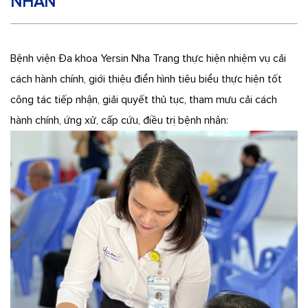
NHÂN
Bệnh viện Đa khoa Yersin Nha Trang thực hiện nhiệm vụ cải
cách hành chính, giới thiệu điển hình tiêu biểu thực hiện tốt
công tác tiếp nhận, giải quyết thủ tục, tham mưu cải cách
hành chính, ứng xử, cấp cứu, điều trị bệnh nhân: