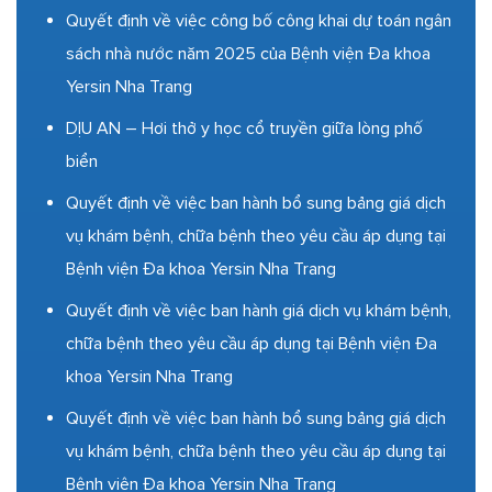
Quyết định về việc công bố công khai dự toán ngân
sách nhà nước năm 2025 của Bệnh viện Đa khoa
Yersin Nha Trang
DỊU AN – Hơi thở y học cổ truyền giữa lòng phố
biển
Quyết định về việc ban hành bổ sung bảng giá dịch
vụ khám bệnh, chữa bệnh theo yêu cầu áp dụng tại
Bệnh viện Đa khoa Yersin Nha Trang
Quyết định về việc ban hành giá dịch vụ khám bệnh,
chữa bệnh theo yêu cầu áp dụng tại Bệnh viện Đa
khoa Yersin Nha Trang
Quyết định về việc ban hành bổ sung bảng giá dịch
vụ khám bệnh, chữa bệnh theo yêu cầu áp dụng tại
Bệnh viện Đa khoa Yersin Nha Trang