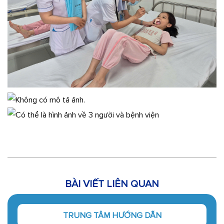
BÀI VIẾT LIÊN QUAN
TRUNG TÂM HƯỚNG DẪN