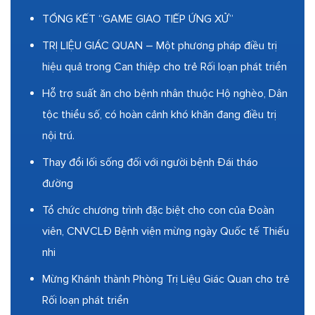
TỔNG KẾT “GAME GIAO TIẾP ỨNG XỬ”
TRỊ LIỆU GIÁC QUAN – Một phương pháp điều trị
hiệu quả trong Can thiệp cho trẻ Rối loạn phát triển
Hỗ trợ suất ăn cho bệnh nhân thuộc Hộ nghèo, Dân
tộc thiểu số, có hoàn cảnh khó khăn đang điều trị
nội trú.
Thay đổi lối sống đối với người bệnh Đái tháo
đường
Tổ chức chương trình đặc biệt cho con của Đoàn
viên, CNVCLĐ Bệnh viện mừng ngày Quốc tế Thiếu
nhi
Mừng Khánh thành Phòng Trị Liệu Giác Quan cho trẻ
Rối loạn phát triển