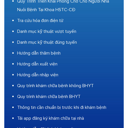
Quy Trình Triển Khai Phòng Chờ Cho Người Nhà
Nuôi Bệnh Tại Khoa HSTC-CĐ
Tra cứu hóa đơn điện tử
Danh mục kỹ thuật vượt tuyến
Danh mục kỹ thuật đúng tuyến
Hướng dẫn thăm bệnh
Hướng dẫn xuất viện
Hướng dẫn nhập viện
Quy trình khám chữa bệnh không BHYT
Quy trình khám chữa bệnh BHYT
Thông tin cần chuẩn bị trước khi đi khám bệnh
Tải app đăng ký khám chữa tại nhà