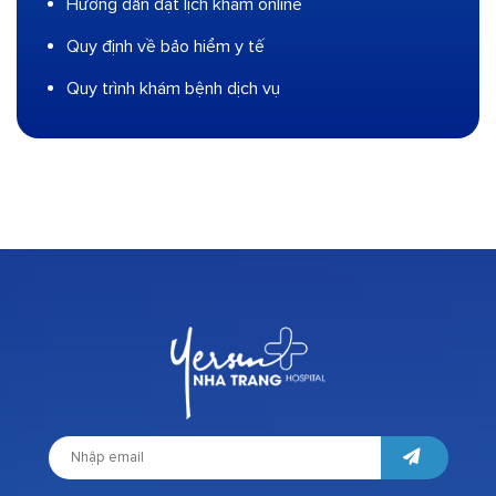
Hướng dẫn đặt lịch khám online
Quy định về bảo hiểm y tế
Quy trình khám bệnh dịch vụ