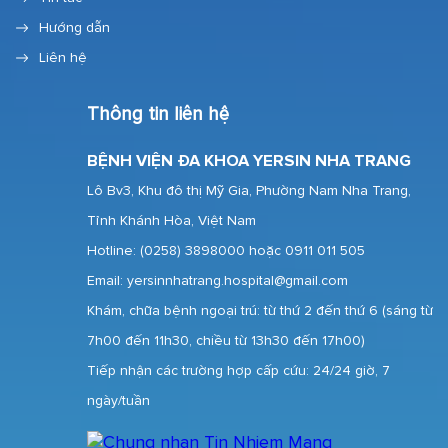
Hướng dẫn
Liên hệ
Thông tin liên hệ
BỆNH VIỆN ĐA KHOA YERSIN NHA TRANG
Lô Bv3, Khu đô thị Mỹ Gia, Phường Nam Nha Trang,
Tỉnh Khánh Hòa, Việt Nam
Hotline:
(0258) 3898000 hoặc 0911 011 505
Email: yersinnhatrang.hospital@gmail.com
Khám, chữa bệnh ngoại trú: từ thứ 2 đến thứ 6 (sáng từ
7h00 đến 11h30, chiều từ 13h30 đến 17h00)
Tiếp nhận các trường hợp cấp cứu: 24/24 giờ, 7
ngày/tuần