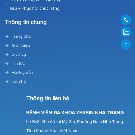
liệu – Phục hồi chức năng
Thông tin chung
Trang chủ
Giới thiệu
Dịch vụ
Tin tức
Hướng dẫn
Liên hệ
Thông tin liên hệ
BỆNH VIỆN ĐA KHOA YERSIN NHA TRANG
Lô Bv3, Khu đô thị Mỹ Gia, Phường Nam Nha Trang,
Tỉnh Khánh Hòa, Việt Nam