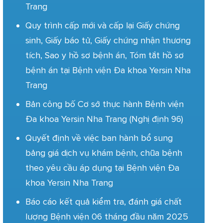
Trang
Quy trình cấp mới và cấp lại Giấy chứng
sinh, Giấy báo tử, Giấy chứng nhận thương
tích, Sao y hồ sơ bệnh án, Tóm tắt hồ sơ
bệnh án tại Bệnh viện Đa khoa Yersin Nha
Trang
Bản công bố Cơ sở thực hành Bệnh viện
Đa khoa Yersin Nha Trang (Nghị định 96)
Quyết định về việc ban hành bổ sung
bảng giá dịch vụ khám bệnh, chữa bệnh
theo yêu cầu áp dụng tại Bệnh viện Đa
khoa Yersin Nha Trang
Báo cáo kết quả kiểm tra, đánh giá chất
lượng Bệnh viện 06 tháng đầu năm 2025