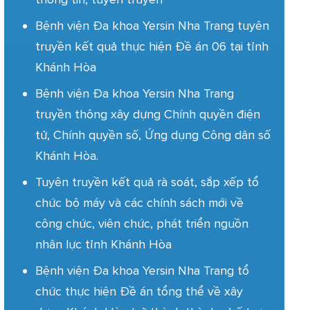
Bệnh viện Đa khoa Yersin Nha Trang tuyên
truyền kết quả thực hiện Đề án 06 tại tỉnh
Khánh Hòa
Bệnh viện Đa khoa Yersin Nha Trang
truyền thông xây dựng Chính quyền điện
tử, Chính quyền số, Ứng dụng Công dân số
Khánh Hòa.
Tuyên truyền kết quả rà soát, sắp xếp tổ
chức bộ máy và các chính sách mới về
công chức, viên chức, phát triển nguồn
nhân lực tỉnh Khánh Hòa
Bệnh viện Đa khoa Yersin Nha Trang tổ
chức thực hiện Đề án tổng thể về xây