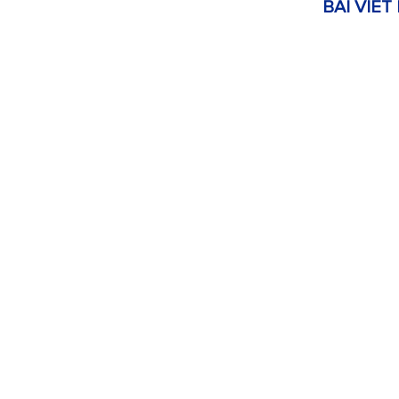
BÀI VIẾT