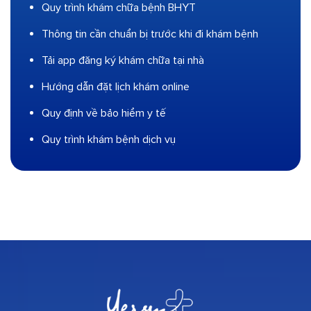
Quy trình khám chữa bệnh BHYT
Thông tin cần chuẩn bị trước khi đi khám bệnh
Tải app đăng ký khám chữa tại nhà
Hướng dẫn đặt lịch khám online
Quy định về bảo hiểm y tế
Quy trình khám bệnh dịch vụ