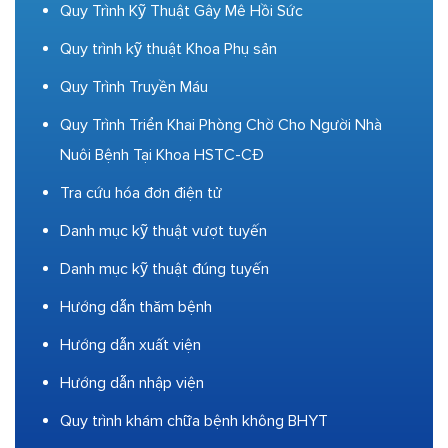
Quy Trình Kỹ Thuật Gây Mê Hồi Sức
Quy trình kỹ thuật Khoa Phụ sản
Quy Trình Truyền Máu
Quy Trình Triển Khai Phòng Chờ Cho Người Nhà
Nuôi Bệnh Tại Khoa HSTC-CĐ
Tra cứu hóa đơn điện tử
Danh mục kỹ thuật vượt tuyến
Danh mục kỹ thuật đúng tuyến
Hướng dẫn thăm bệnh
Hướng dẫn xuất viện
Hướng dẫn nhập viện
Quy trình khám chữa bệnh không BHYT