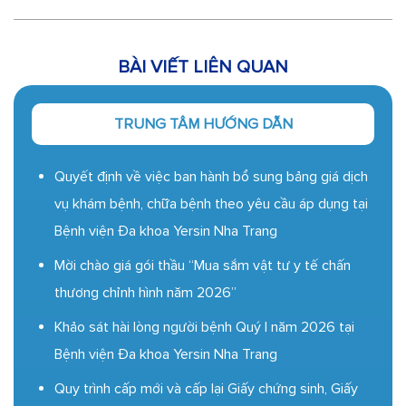
BÀI VIẾT LIÊN QUAN
TRUNG TÂM HƯỚNG DẪN
Quyết định về việc ban hành bổ sung bảng giá dịch
vụ khám bệnh, chữa bệnh theo yêu cầu áp dụng tại
Bệnh viện Đa khoa Yersin Nha Trang
Mời chào giá gói thầu “Mua sắm vật tư y tế chấn
thương chỉnh hình năm 2026”
Khảo sát hài lòng người bệnh Quý I năm 2026 tại
Bệnh viện Đa khoa Yersin Nha Trang
Quy trình cấp mới và cấp lại Giấy chứng sinh, Giấy