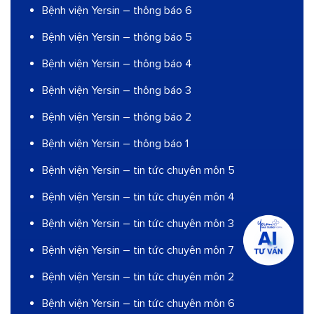
Bệnh viện Yersin – thông báo 6
Bệnh viện Yersin – thông báo 5
Bệnh viện Yersin – thông báo 4
Bệnh viện Yersin – thông báo 3
Bệnh viện Yersin – thông báo 2
Bệnh viện Yersin – thông báo 1
Bệnh viện Yersin – tin tức chuyên môn 5
Bệnh viện Yersin – tin tức chuyên môn 4
Bệnh viện Yersin – tin tức chuyên môn 3
Bệnh viện Yersin – tin tức chuyên môn 7
Bệnh viện Yersin – tin tức chuyên môn 2
Bệnh viện Yersin – tin tức chuyên môn 6