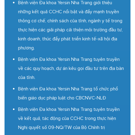
Bệnh viện Đa khoa Yersin Nha Trang giới thiệu
những kết quả CCHC nổi bật và đẩy mạnh truyền
thông cơ chế, chính sách của tỉnh, ngành y tế trong
thực hiện các giải pháp cải thiện môi trường đầu tư,
kinh doanh, thúc đẩy phát triển kinh tế-xã hội địa
phương.
Bệnh viện Đa khoa Yersin Nha Trang tuyên truyền
về các quy hoạch, dự án kêu gọi đầu tư trên địa bàn
của tỉnh.
Bệnh viện Đa khoa Yersin Nha Trang tổ chức phổ
biến giáo dục pháp luật cho CBCNVC-NLĐ
Bệnh viện Đa khoa Yersin Nha Trang tuyên truyền
về kết quả, tác động của CCHC trong thực hiện
Nghị quyết số 09-NQ/TW của Bộ Chính trị