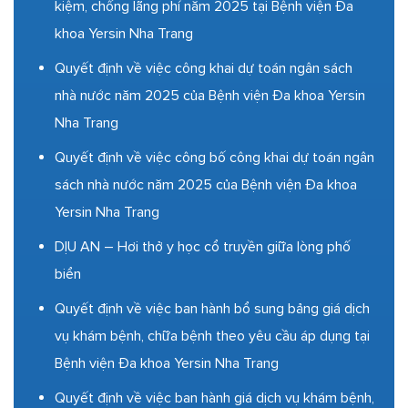
kiệm, chống lãng phí năm 2025 tại Bệnh viện Đa
khoa Yersin Nha Trang
Quyết định về việc công khai dự toán ngân sách
nhà nước năm 2025 của Bệnh viện Đa khoa Yersin
Nha Trang
Quyết định về việc công bố công khai dự toán ngân
sách nhà nước năm 2025 của Bệnh viện Đa khoa
Yersin Nha Trang
DỊU AN – Hơi thở y học cổ truyền giữa lòng phố
biển
Quyết định về việc ban hành bổ sung bảng giá dịch
vụ khám bệnh, chữa bệnh theo yêu cầu áp dụng tại
Bệnh viện Đa khoa Yersin Nha Trang
Quyết định về việc ban hành giá dịch vụ khám bệnh,