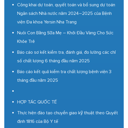
Công khai dự toán, quyết toán và bổ sung dự toán
Ngân sách Nhà nước năm 2024–2025 của Bệnh
viện Đa khoa Yersin Nha Trang
Nuôi Con Bằng Sữa Mẹ – Khởi Đầu Vàng Cho Sức
Khỏe Trẻ
Báo cáo sơ kết kiểm tra, đánh giá, đo lường các chỉ
số chất lượng 6 tháng đầu năm 2025
Báo cáo kết quả kiểm tra chất lượng bệnh viện 3
tháng đầu năm 2025
HỢP TÁC QUỐC TẾ
Thực hiện đào tạo chuyển giao kỹ thuật theo Quyết
định 1816 của Bộ Y tế