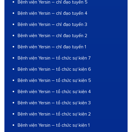
Bệnh viện Yersin – chỉ đạo tuyến 5
Bệnh viện Yersin – chỉ đạo tuyến 4
Bệnh viện Yersin – chỉ đạo tuyến 3
Bệnh viện Yersin – chỉ đạo tuyến 2
Bệnh viện Yersin – chỉ đạo tuyến 1
Bệnh viện Yersin – tổ chức sự kiện 7
Bệnh viện Yersin – tổ chức sự kiện 6
Bệnh viện Yersin – tổ chức sự kiện 5
Bệnh viện Yersin – tổ chức sự kiện 4
Bệnh viện Yersin – tổ chức sự kiện 3
Bệnh viện Yersin – tổ chức sự kiện 2
Bệnh viện Yersin – tổ chức sự kiện 1