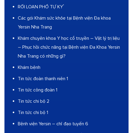
RỐI LOẠN PHỔ TỰ KỶ
Các gói Khám sức khỏe tại Bệnh viện Đa khoa
Yersin Nha Trang
Khám chuyên khoa Y học cổ truyền – Vật lý trị liệu
– Phục hồi chức năng tại Bệnh viện Đa Khoa Yersin
Nha Trang có những gì?
Khám bệnh
Tin tức đoàn thanh niên 1
Tin tức công đoàn 1
Tin tức chi bộ 2
Tin tức chi bộ 1
Bệnh viện Yersin – chỉ đạo tuyến 6