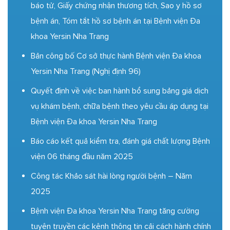
báo tử, Giấy chứng nhận thương tích, Sao y hồ sơ
bệnh án, Tóm tắt hồ sơ bệnh án tại Bệnh viện Đa
khoa Yersin Nha Trang
Bản công bố Cơ sở thực hành Bệnh viện Đa khoa
Yersin Nha Trang (Nghị định 96)
Quyết định về việc ban hành bổ sung bảng giá dịch
vụ khám bệnh, chữa bệnh theo yêu cầu áp dụng tại
Bệnh viện Đa khoa Yersin Nha Trang
Báo cáo kết quả kiểm tra, đánh giá chất lượng Bệnh
viện 06 tháng đầu năm 2025
Công tác Khảo sát hài lòng người bệnh – Năm
2025
Bệnh viện Đa khoa Yersin Nha Trang tăng cường
tuyên truyền các kênh thông tin cải cách hành chính