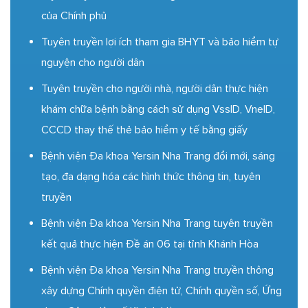
của Chính phủ
Tuyên truyền lợi ích tham gia BHYT và bảo hiểm tự
nguyện cho người dân
Tuyên truyền cho người nhà, người dân thực hiện
khám chữa bệnh bằng cách sử dụng VssID, VneID,
CCCD thay thế thẻ bảo hiểm y tế bằng giấy
Bệnh viện Đa khoa Yersin Nha Trang đổi mới, sáng
tạo, đa dạng hóa các hình thức thông tin, tuyên
truyền
Bệnh viện Đa khoa Yersin Nha Trang tuyên truyền
kết quả thực hiện Đề án 06 tại tỉnh Khánh Hòa
Bệnh viện Đa khoa Yersin Nha Trang truyền thông
xây dựng Chính quyền điện tử, Chính quyền số, Ứng