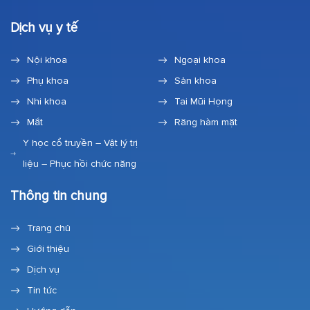
Dịch vụ y tế
Nội khoa
Ngoại khoa
Phụ khoa
Sản khoa
Nhi khoa
Tai Mũi Họng
Mắt
Răng hàm mặt
Y học cổ truyền – Vật lý trị
liệu – Phục hồi chức năng
Thông tin chung
Trang chủ
Giới thiệu
Dịch vụ
Tin tức