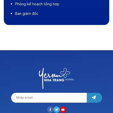
Phòng kế hoạch tổng hợp
Ban giám đốc