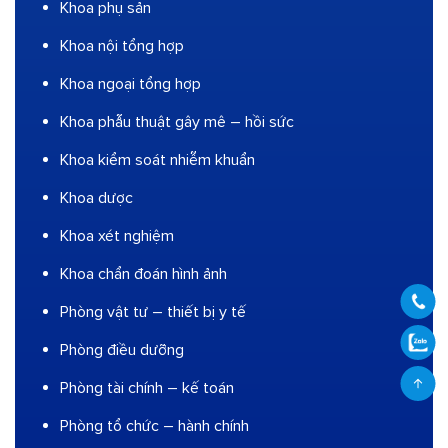
Khoa phụ sản
Khoa nội tổng hợp
Khoa ngoại tổng hợp
Khoa phẫu thuật gây mê – hồi sức
Khoa kiểm soát nhiễm khuẩn
Khoa dược
Khoa xét nghiệm
Khoa chẩn đoán hình ảnh
Phòng vật tư – thiết bị y tế
Phòng điều dưỡng
Phòng tài chính – kế toán
Phòng tổ chức – hành chính