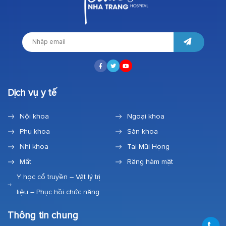
Dịch vụ y tế
Nội khoa
Ngoại khoa
Phụ khoa
Sản khoa
Nhi khoa
Tai Mũi Họng
Mắt
Răng hàm mặt
Y học cổ truyền – Vật lý trị
liệu – Phục hồi chức năng
Thông tin chung