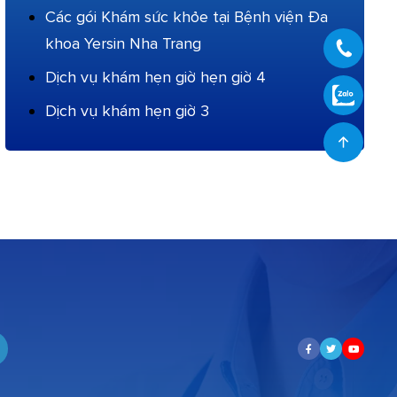
Các gói Khám sức khỏe tại Bệnh viện Đa
khoa Yersin Nha Trang
Dịch vụ khám hẹn giờ hẹn giờ 4
Dịch vụ khám hẹn giờ 3