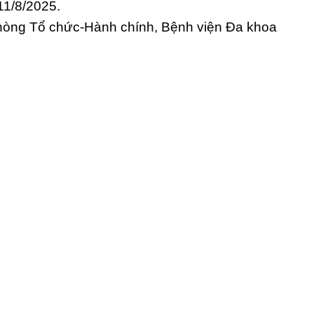
11/8/2025.
Phòng Tổ chức-Hành chính, Bệnh viện Đa khoa