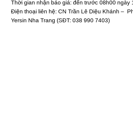
Thời gian nhận báo giá: đến trước 08h00 ngày 
Điện thoại liên hệ: CN Trần Lê Diệu Khánh – 
Yersin Nha Trang (SĐT: 038 990 7403)