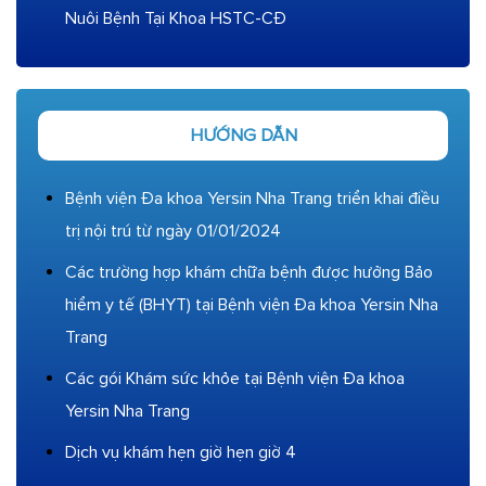
Nuôi Bệnh Tại Khoa HSTC-CĐ
HƯỚNG DẪN
Bệnh viện Đa khoa Yersin Nha Trang triển khai điều
trị nội trú từ ngày 01/01/2024
Các trường hợp khám chữa bệnh được hưởng Bảo
hiểm y tế (BHYT) tại Bệnh viện Đa khoa Yersin Nha
Trang
Các gói Khám sức khỏe tại Bệnh viện Đa khoa
Yersin Nha Trang
Dịch vụ khám hẹn giờ hẹn giờ 4