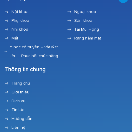
Nội khoa
Ngoại khoa
Phụ khoa
Sản khoa
Nhi khoa
Tai Mũi Họng
Mắt
Răng hàm mặt
Y học cổ truyền – Vật lý trị
liệu – Phục hồi chức năng
Thông tin chung
Trang chủ
Giới thiệu
Dịch vụ
Tin tức
Hướng dẫn
Liên hệ