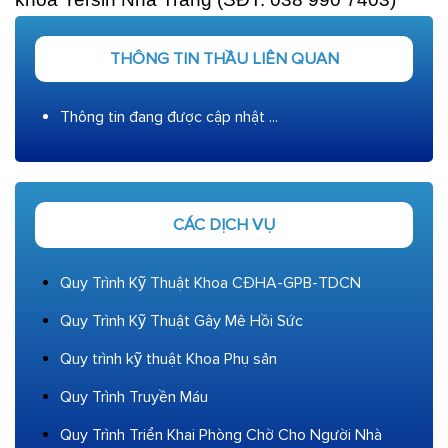
THÔNG TIN THẦU LIÊN QUAN
Thông tin đang được cập nhật ...
CÁC DỊCH VỤ
Quy Trình Kỹ Thuật Khoa CĐHA-GPB-TDCN
Quy Trình Kỹ Thuật Gây Mê Hồi Sức
Quy trình kỹ thuật Khoa Phụ sản
Quy Trình Truyền Máu
Quy Trình Triển Khai Phòng Chờ Cho Người Nhà