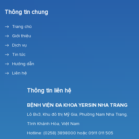
Thông tin chung
Trang chủ
Giới thiệu
Dịch vụ
Tin tức
Hướng dẫn
Liên hệ
Thông tin liên hệ
BỆNH VIỆN ĐA KHOA YERSIN NHA TRANG
Lô Bv3, Khu đô thị Mỹ Gia, Phường Nam Nha Trang,
Tỉnh Khánh Hòa, Việt Nam
Hotline:
(0258) 3898000 hoặc 0911 011 505