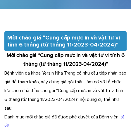
Mời chào giá “Cung cấp mực in và vật tư vi
tính 6 tháng (từ tháng 11/2023-04/2024)”
Mời chào giá “Cung cấp mực in và vật tư vi tính 6
tháng (từ tháng 11/2023-04/2024)”
Bệnh viện đa khoa Yersin Nha Trang có nhu cầu tiếp nhận báo
giá để tham khảo, xây dựng giá gói thầu, làm cơ sở tổ chức
lựa chọn nhà thầu cho gói “Cung cấp mực in và vật tư vi tính
6 tháng (từ tháng 11/2023-04/2024)” nội dung cụ thể như
sau:
Danh mục mời chào giá đã được phê duyệt của Bệnh viện:
tải
về.