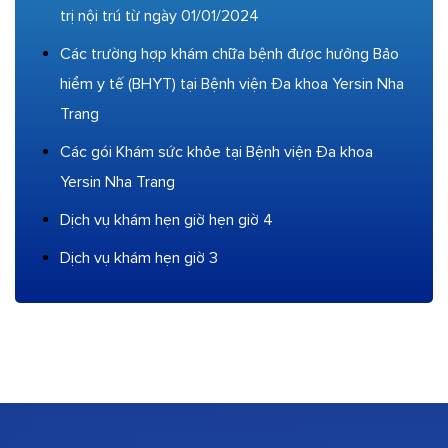
trị nội trú từ ngày 01/01/2024
Các trường hợp khám chữa bệnh được hưởng Bảo
hiểm y tế (BHYT) tại Bệnh viện Đa khoa Yersin Nha
Trang
Các gói Khám sức khỏe tại Bệnh viện Đa khoa
Yersin Nha Trang
Dịch vụ khám hẹn giờ hẹn giờ 4
Dịch vụ khám hẹn giờ 3